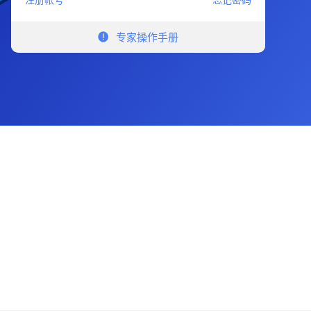
注册帐号
忘记密码
专家操作手册