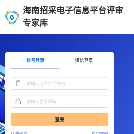
海南招采电子信息平台评审
专家库
账号登录
短信登录
登录